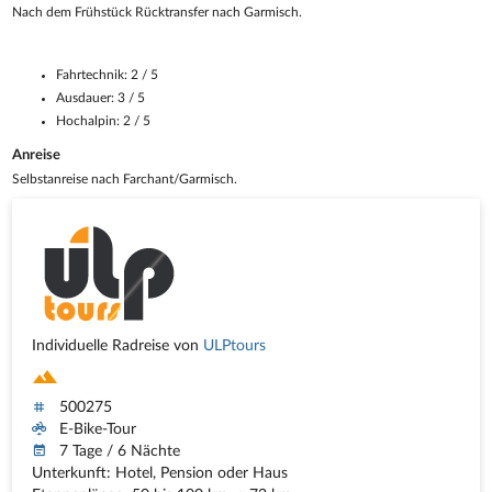
Nach dem Frühstück Rücktransfer nach Garmisch.
Fahrtechnik: 2 / 5
Ausdauer: 3 / 5
Hochalpin: 2 / 5
Anreise
Selbstanreise nach Farchant/Garmisch.
Individuelle Radreise von
ULPtours
500275
E-Bike-Tour
7 Tage / 6 Nächte
Unterkunft: Hotel, Pension oder Haus