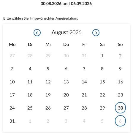
30.08.2026
und
06.09.2026
Bitte wählen Sie Ihr gewünschtes Anreisedatum:
August
2026
Mo
Di
Mi
Do
Fr
Sa
So
27
28
29
30
31
1
2
3
4
5
6
7
8
9
10
11
12
13
14
15
16
17
18
19
20
21
22
23
24
25
26
27
28
29
30
31
1
2
3
4
5
6