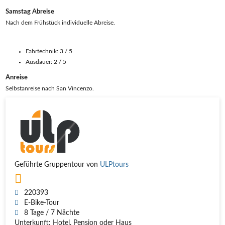
Samstag Abreise
Nach dem Frühstück individuelle Abreise.
Fahrtechnik: 3 / 5
Ausdauer: 2 / 5
Anreise
Selbstanreise nach San Vincenzo.
Geführte Gruppentour von
ULPtours
220393
E-Bike-Tour
8 Tage / 7 Nächte
Unterkunft: Hotel, Pension oder Haus