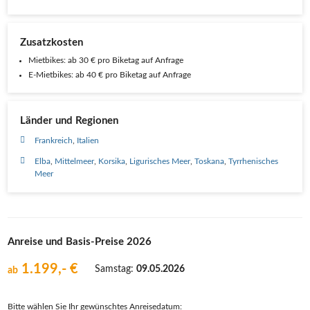
Zusatzkosten
Mietbikes: ab 30 € pro Biketag auf Anfrage
E-Mietbikes: ab 40 € pro Biketag auf Anfrage
Länder und Regionen
Frankreich
Italien
Elba
Mittelmeer
Korsika
Ligurisches Meer
Toskana
Tyrrhenisches
Meer
Anreise und Basis-Preise 2026
1.199,- €
Samstag:
09.05.2026
ab
Bitte wählen Sie Ihr gewünschtes Anreisedatum: