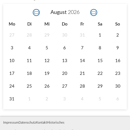
August
2026
Mo
Di
Mi
Do
Fr
Sa
So
27
28
29
30
31
1
2
3
4
5
6
7
8
9
10
11
12
13
14
15
16
17
18
19
20
21
22
23
24
25
26
27
28
29
30
31
1
2
3
4
5
6
Impressum
Datenschutz
Kontakt
Historisches