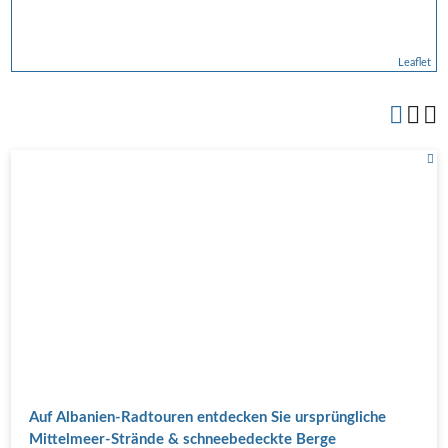
Leaflet
Auf Albanien-Radtouren entdecken Sie ursprüngliche
Mittelmeer-Strände & schneebedeckte Berge