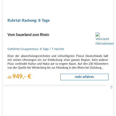
Ruhrtal-Radweg: 8 Tage
Vom Sauerland zum Rhein
Geführte Gruppentour
,
8 Tage
/ 7 Nächte
Einer der abwechslungsreichsten und vielseitigsten Flüsse Deutschlands lädt
mit seinen Uferwegen ein zur Entdeckung einer ganzen Region. Kein anderer
Fluss verbindet Kultur und Natur auf so engem Raum. Auf den 230 Kilometern
von der Quelle bei Winterberg bis zur Mündung in den Rhein bei Duisburg…
949,- €
ab
mehr erfahren