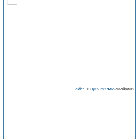
Leaflet
| ©
OpenStreetMap
contributors