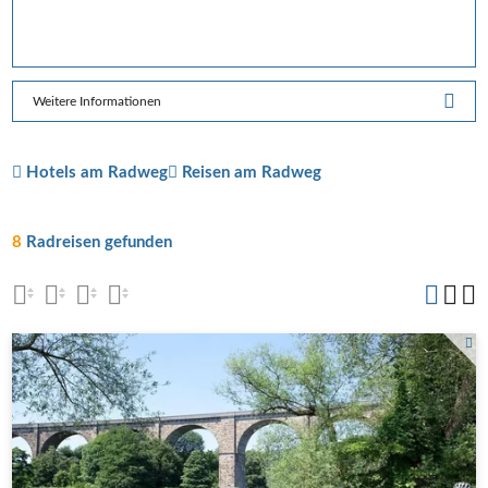
Weitere Informationen
Hotels am Radweg
Reisen am Radweg
8
Radreisen gefunden
Herdecke Ruhrviadukt