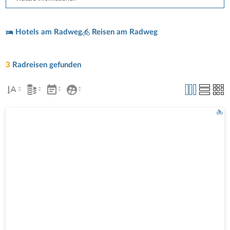
Hotels am Radweg
Reisen am Radweg
3
Radreisen gefunden