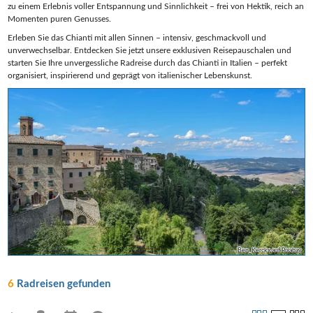
zu einem Erlebnis voller Entspannung und Sinnlichkeit – frei von Hektik, reich an
Momenten puren Genusses.
Erleben Sie das Chianti mit allen Sinnen – intensiv, geschmackvoll und
unverwechselbar. Entdecken Sie jetzt unsere exklusiven Reisepauschalen und
starten Sie Ihre unvergessliche Radreise durch das Chianti in Italien – perfekt
organisiert, inspirierend und geprägt von italienischer Lebenskunst.
Ben_Kerckx auf Pixabay
6
Radreisen gefunden