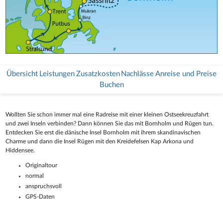
Übersicht
Leistungen
Zusatzkosten
Nachlässe
Anreise und Preise
Buchen
Wollten Sie schon immer mal eine Radreise mit einer kleinen Ostseekreuzfahrt
und zwei Inseln verbinden? Dann können Sie das mit Bornholm und Rügen tun.
Entdecken Sie erst die dänische Insel Bornholm mit ihrem skandinavischen
Charme und dann die Insel Rügen mit den Kreidefelsen Kap Arkona und
Hiddensee.
Originaltour
normal
anspruchsvoll
GPS-Daten