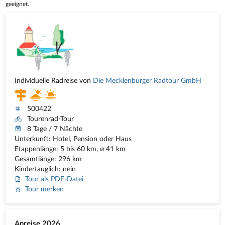
geeignet.
Individuelle Radreise von
Die Mecklenburger Radtour GmbH
500422
Tourenrad-Tour
8 Tage / 7 Nächte
Unterkunft: Hotel, Pension oder Haus
Etappenlänge: 5 bis 60 km, ⌀ 41 km
Gesamtlänge: 296 km
Kindertauglich: nein
Tour als PDF-Datei
Tour merken
Anreise 2026