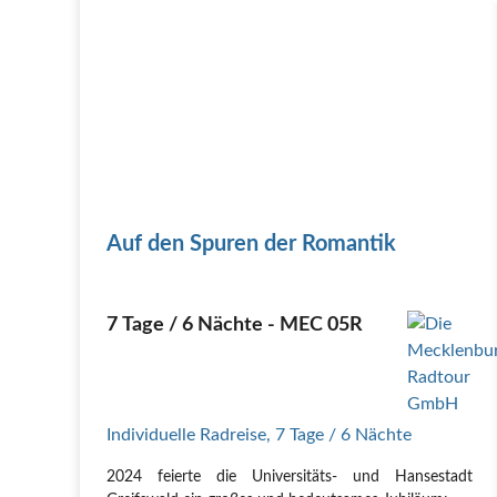
Auf den Spuren der Romantik
7 Tage / 6 Nächte - MEC 05R
Individuelle Radreise
,
7 Tage
/ 6 Nächte
2024 feierte die Universitäts- und Hansestadt