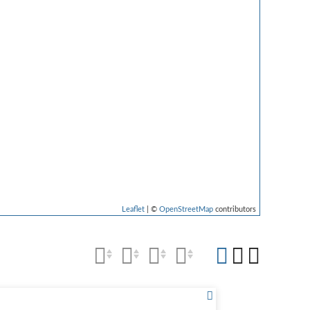
Leaflet
| ©
OpenStreetMap
contributors