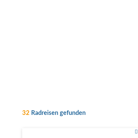
32
Radreisen gefunden