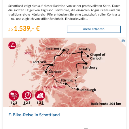
Schottland zeigt sich auf dieser Radreise von seiner prachtvollsten Seite. Durch
die sanften Hügel von Highland Perthshire, die einsamen Angus Glens und das
traditionsreiche Königreich Fife entdecken Sie eine Landschaft voller Kontraste
– rau und zugleich von stiller Schönheit. Eindrucksvolle…
1.539,- €
ab
mehr erfahren
E-Bike-Reise in Schottland