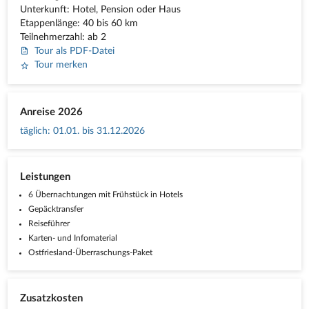
Unterkunft: Hotel, Pension oder Haus
Etappenlänge: 40 bis 60 km
Teilnehmerzahl: ab 2
Tour als PDF-Datei
Tour merken
Anreise 2026
täglich
:
01.01. bis 31.12.2026
Leistungen
6 Übernachtungen mit Frühstück in Hotels
Gepäcktransfer
Reiseführer
Karten- und Infomaterial
Ostfriesland-Überraschungs-Paket
Zusatzkosten