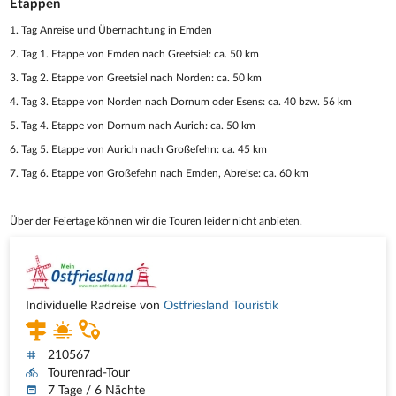
Etappen
1. Tag Anreise und Übernachtung in Emden
2. Tag 1. Etappe von Emden nach Greetsiel: ca. 50 km
3. Tag 2. Etappe von Greetsiel nach Norden: ca. 50 km
4. Tag 3. Etappe von Norden nach Dornum oder Esens: ca. 40 bzw. 56 km
5. Tag 4. Etappe von Dornum nach Aurich: ca. 50 km
6. Tag 5. Etappe von Aurich nach Großefehn: ca. 45 km
7. Tag 6. Etappe von Großefehn nach Emden, Abreise: ca. 60 km
Über der Feiertage können wir die Touren leider nicht anbieten.
Individuelle Radreise von
Ostfriesland Touristik
210567
Tourenrad-Tour
7 Tage / 6 Nächte