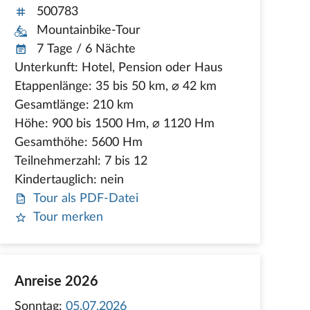
500783
Mountainbike-Tour
7 Tage / 6 Nächte
Unterkunft: Hotel, Pension oder Haus
Etappenlänge: 35 bis 50 km, ⌀ 42 km
Gesamtlänge: 210 km
Höhe: 900 bis 1500 Hm, ⌀ 1120 Hm
Gesamthöhe: 5600 Hm
Teilnehmerzahl: 7 bis 12
Kindertauglich: nein
Tour als PDF-Datei
Tour merken
Anreise 2026
Sonntag:
05.07.2026