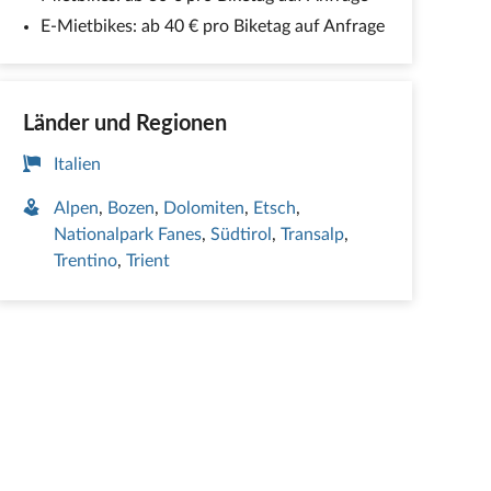
E-Mietbikes: ab 40 € pro Biketag auf Anfrage
Länder und Regionen
Italien
Alpen
Bozen
Dolomiten
Etsch
Nationalpark Fanes
Südtirol
Transalp
Trentino
Trient