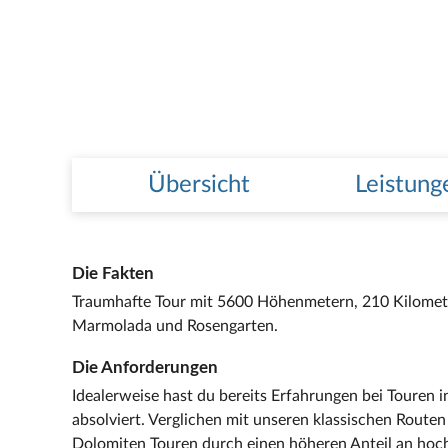
Übersicht
Leistung
Die Fakten
Traumhafte Tour mit 5600 Höhenmetern, 210 Kilomet
Marmolada und Rosengarten.
Die Anforderungen
Idealerweise hast du bereits Erfahrungen bei Touren i
absolviert. Verglichen mit unseren klassischen Route
Dolomiten Touren durch einen höheren Anteil an hoch