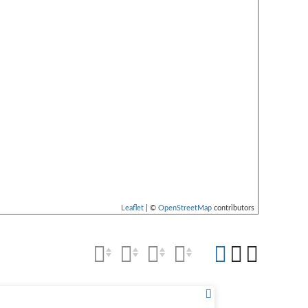
Leaflet
| ©
OpenStreetMap
contributors