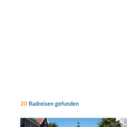
20
Radreisen gefunden