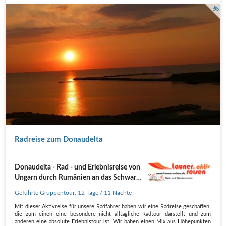
Radreise zum Donaudelta
Donaudelta - Rad - und Erlebnisreise von
Ungarn durch Rumänien an das Schwarze
Meer
Geführte Gruppentour
,
12 Tage
/ 11 Nächte
Mit dieser Aktivreise für unsere Radfahrer haben wir eine Radreise geschaffen,
die zum einen eine besondere nicht alltägliche Radtour darstellt und zum
anderen eine absolute Erlebnistour ist. Wir haben einen Mix aus Höhepunkten