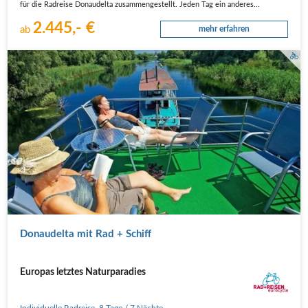
für die Radreise Donaudelta zusammengestellt. Jeden Tag ein anderes…
2.445,- €
ab
mehr erfahren
Donaudelta mit Rad + Schiff
Europas letztes Naturparadies