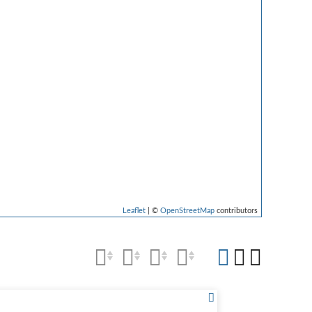
Leaflet
| ©
OpenStreetMap
contributors