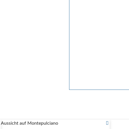
Aussicht auf Montepulciano