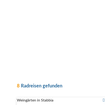
8
Radreisen gefunden
Weingärten in Stabbia