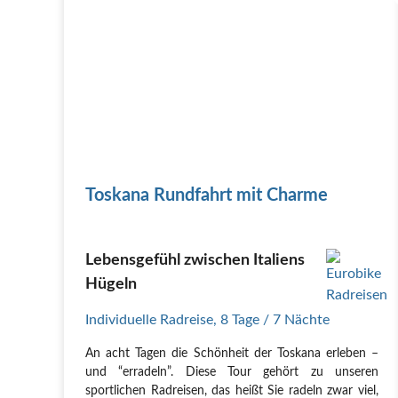
Toskana Rundfahrt mit Charme
Lebensgefühl zwischen Italiens
Hügeln
Individuelle Radreise
,
8 Tage
/ 7 Nächte
An acht Tagen die Schönheit der Toskana erleben –
und “erradeln”. Diese Tour gehört zu unseren
sportlichen Radreisen, das heißt Sie radeln zwar viel,