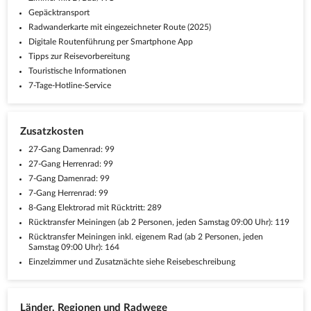
Gepäcktransport
Radwanderkarte mit eingezeichneter Route (2025)
Digitale Routenführung per Smartphone App
Tipps zur Reisevorbereitung
Touristische Informationen
7-Tage-Hotline-Service
Zusatzkosten
27-Gang Damenrad: 99
27-Gang Herrenrad: 99
7-Gang Damenrad: 99
7-Gang Herrenrad: 99
8-Gang Elektrorad mit Rücktritt: 289
Rücktransfer Meiningen (ab 2 Personen, jeden Samstag 09:00 Uhr): 119
Rücktransfer Meiningen inkl. eigenem Rad (ab 2 Personen, jeden
Samstag 09:00 Uhr): 164
Einzelzimmer und Zusatznächte siehe Reisebeschreibung
Länder, Regionen und Radwege