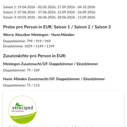
Saison 1: 19.04.2026 - 02.05.2026, 27.09.2026 - 04.10.2026
Saison 2: 07.06.2026 - 27.06.2026, 13.09.2026 - 26.09.2026
Saison 3: 03.05.2026 - 06.06.2026, 28.06.2026 - 12.09.2026
Preise pro Person in EUR: Saison 1 / Saison 2 / Saison 3
Werra: Klassiker Meiningen - Hann.Münden
Doppelzimmer: 799 / 919 / 969
Einzelzimmer: 1029 / 1149 / 1199
Zusatznächte pro Person in EUR:
Meiningen Zusatznacht/ÜF: Doppelzimmer / Einzelzimmer
Doppelzimmer: 79 / 109
Hann. Münden Zusatznacht/ÜF: Doppelzimmer / Einzelzimmer
Doppelzimmer: 75 / 115