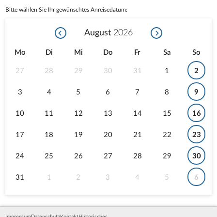
Bitte wählen Sie Ihr gewünschtes Anreisedatum:
August
2026
Mo
Di
Mi
Do
Fr
Sa
So
27
28
29
30
31
1
2
3
4
5
6
7
8
9
10
11
12
13
14
15
16
17
18
19
20
21
22
23
24
25
26
27
28
29
30
31
1
2
3
4
5
6