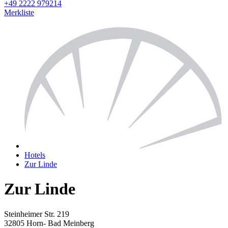
+49 2222 979214
Merkliste
Hotels
Zur Linde
Zur Linde
Steinheimer Str. 219
32805 Horn- Bad Meinberg