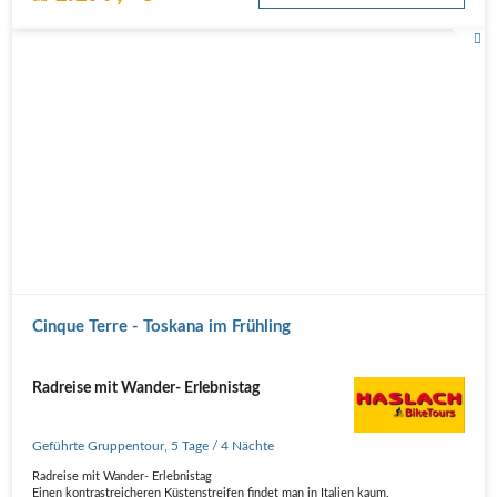
Cinque Terre - Toskana im Frühling
Radreise mit Wander- Erlebnistag
Geführte Gruppentour
,
5 Tage
/ 4 Nächte
Radreise mit Wander- Erlebnistag
Einen kontrastreicheren Küstenstreifen findet man in Italien kaum.