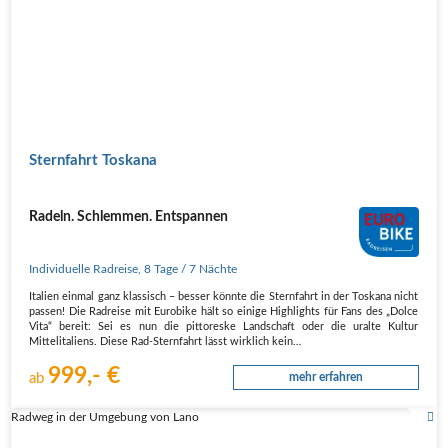
Sternfahrt Toskana
Radeln. Schlemmen. Entspannen
Individuelle Radreise
,
8 Tage
/ 7 Nächte
Italien einmal ganz klassisch – besser könnte die Sternfahrt in der Toskana nicht
passen! Die Radreise mit Eurobike hält so einige Highlights für Fans des „Dolce
Vita“ bereit: Sei es nun die pittoreske Landschaft oder die uralte Kultur
Mittelitaliens. Diese Rad-Sternfahrt lässt wirklich kein…
999,- €
ab
mehr erfahren
Radweg in der Umgebung von Lano