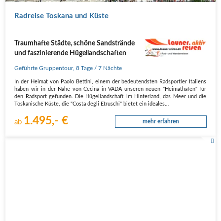
Radreise Toskana und Küste
Traumhafte Städte, schöne Sandstrände
und faszinierende Hügellandschaften
Geführte Gruppentour
,
8 Tage
/ 7 Nächte
In der Heimat von Paolo Bettini, einem der bedeutendsten Radsportler Italiens
haben wir in der Nähe von Cecina in VADA unseren neuen "Heimathafen" für
den Radsport gefunden. Die Hügellandschaft im Hinterland, das Meer und die
Toskanische Küste, die "Costa degli Etruschi" bietet ein ideales…
1.495,- €
ab
mehr erfahren