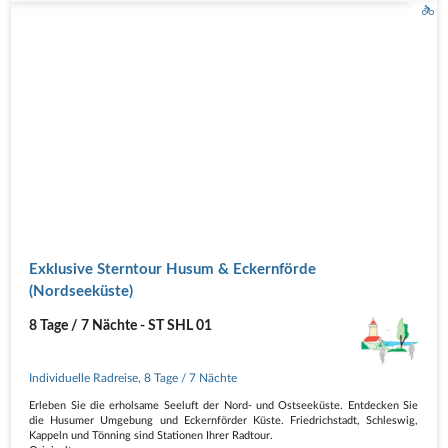
Exklusive Sterntour Husum & Eckernförde
(Nordseeküste)
8 Tage / 7 Nächte - ST SHL 01
Individuelle Radreise
,
8 Tage
/ 7 Nächte
Erleben Sie die erholsame Seeluft der Nord- und Ostseeküste. Entdecken Sie
die Husumer Umgebung und Eckernförder Küste. Friedrichstadt, Schleswig,
Kappeln und Tönning sind Stationen Ihrer Radtour.