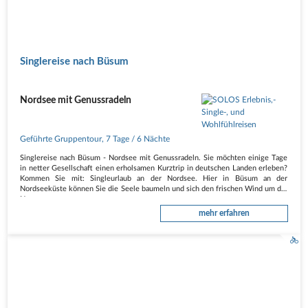
Singlereise nach Büsum
Nordsee mit Genussradeln
Geführte Gruppentour
,
7 Tage
/ 6 Nächte
Singlereise nach Büsum - Nordsee mit Genussradeln. Sie möchten einige Tage
in netter Gesellschaft einen erholsamen Kurztrip in deutschen Landen erleben?
Kommen Sie mit: Singleurlaub an der Nordsee. Hier in Büsum an der
Nordseeküste können Sie die Seele baumeln und sich den frischen Wind um die
Nase…
mehr erfahren