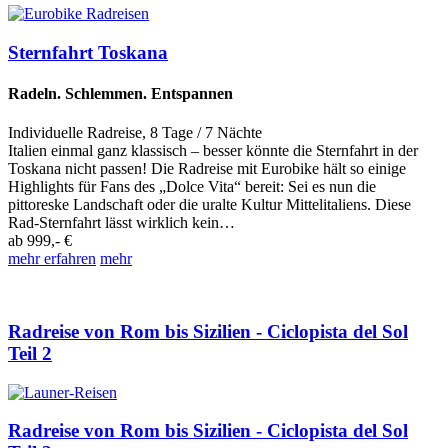
Sternfahrt Toskana
Radeln. Schlemmen. Entspannen
Individuelle Radreise
,
8 Tage
/ 7 Nächte
Italien einmal ganz klassisch – besser könnte die Sternfahrt in der
Toskana nicht passen! Die Radreise mit Eurobike hält so einige
Highlights für Fans des „Dolce Vita“ bereit: Sei es nun die
pittoreske Landschaft oder die uralte Kultur Mittelitaliens. Diese
Rad-Sternfahrt lässt wirklich kein…
ab
999,- €
mehr erfahren
mehr
Radreise von Rom bis Sizilien - Ciclopista del Sol
Teil 2
Radreise von Rom bis Sizilien - Ciclopista del Sol