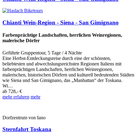
Chianti Wein-Region - Siena - San Gimignano
Farbenprächtige Landschaften, herrlichen Weinregionen,
malerische Dörfer
Geführte Gruppentour
,
5 Tage
/ 4 Nächte
Eine Herbst-Entdeckungsreise durch eine der schönsten,
beliebtesten und abwechslungsreichsten Regionen Italiens mit
farbenprächtigen Landschaften, herrlichen Weinregionen,
malerischen, historischen Dörfern und kulturell bedeutenden Städten
wie Siena und San Gimignano, das „Manhattan“ der Toskana.
Wi…
ab
728,- €
mehr erfahren
mehr
Dorfzentrum von Iano
Sternfahrt Toskana