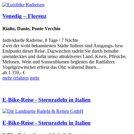
Venedig – Florenz
Rialto, Dante, Ponte Vecchio
Individuelle Radreise
,
8 Tage
/ 7 Nächte
Zwei der wohl bekanntesten Städte Italiens sind Ausgangs- bzw.
Endpunkt dieser Reise. Dazwischen radeln Sie durch beinahe
unentdecktes und dafür umso attraktiveres Land. Kiwis, Pfirsiche,
Melonen, Wein und Sonnenblumen begleiten die Radfahrer.
Vogelgezwitscher erfreut das Ohr, während Ihnen…
ab
1.359,- €
mehr erfahren
mehr
E-Bike-Reise - Sternradeln in Italien
E-Bike-Reise - Sternradeln in Italien