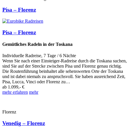
Pisa – Florenz
Pisa – Florenz
Gemütliches Radeln in der Toskana
Individuelle Radreise
,
7 Tage
/ 6 Nächte
Wenn Sie nach einer Einsteiger-Radreise durch die Toskana suchen,
sind Sie auf der Strecke zwischen Pisa und Florenz genau richtig.
Die Routenführung beinhaltet alle sehenswerten Orte der Toskana
und ist dabei niemals zu anspruchsvoll. Sie haben ausreichend Zeit,
Pisa, Lucca, Vinci oder Florenz zu…
ab
1.099,- €
mehr erfahren
mehr
Florenz
Venedig – Florenz