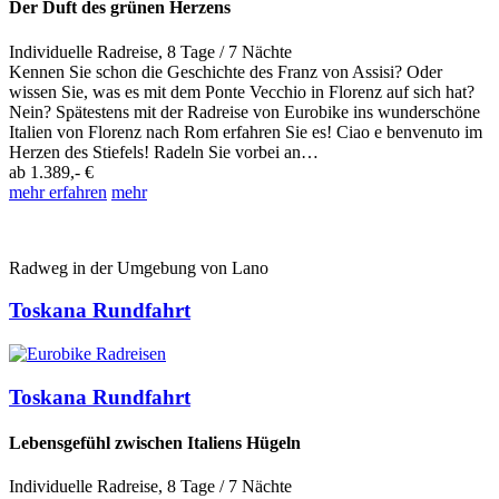
Der Duft des grünen Herzens
Individuelle Radreise
,
8 Tage
/ 7 Nächte
Kennen Sie schon die Geschichte des Franz von Assisi? Oder
wissen Sie, was es mit dem Ponte Vecchio in Florenz auf sich hat?
Nein? Spätestens mit der Radreise von Eurobike ins wunderschöne
Italien von Florenz nach Rom erfahren Sie es! Ciao e benvenuto im
Herzen des Stiefels! Radeln Sie vorbei an…
ab
1.389,- €
mehr erfahren
mehr
Radweg in der Umgebung von Lano
Toskana Rundfahrt
Toskana Rundfahrt
Lebensgefühl zwischen Italiens Hügeln
Individuelle Radreise
,
8 Tage
/ 7 Nächte