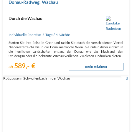
Donau-Radweg, Wachau
Durch die Wachau
Individuelle Radreise
,
5 Tage
/ 4 Nächte
Starten Sie Ihre Reise in Grein und radeln Sie durch die verschiedenen Viertel
Niederösterreichs bis in die Donaumetropole Wien. Sie radeln dabei einfach in
die herrlichen Landschaften entlang der Donau wie das Machland, den
Strudengau oder die bekannte Wachau verlieben. Zu diesen Eindrücken bieten…
589,- €
ab
mehr erfahren
Radpause in Schwallenbach in der Wachau