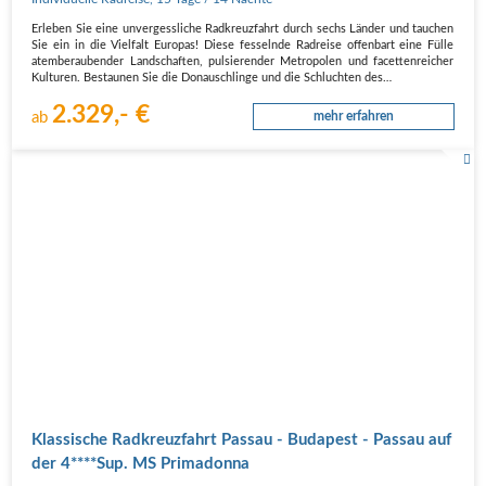
Erleben Sie eine unvergessliche Radkreuzfahrt durch sechs Länder und tauchen
Sie ein in die Vielfalt Europas! Diese fesselnde Radreise offenbart eine Fülle
atemberaubender Landschaften, pulsierender Metropolen und facettenreicher
Kulturen. Bestaunen Sie die Donauschlinge und die Schluchten des…
2.329,- €
ab
mehr erfahren
Klassische Radkreuzfahrt Passau - Budapest - Passau auf
der 4****Sup. MS Primadonna