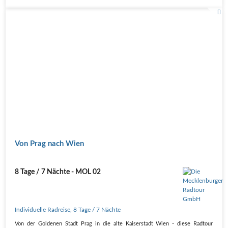
Von Prag nach Wien
8 Tage / 7 Nächte - MOL 02
Individuelle Radreise
,
8 Tage
/ 7 Nächte
Von der Goldenen Stadt Prag in die alte Kaiserstadt Wien - diese Radtour