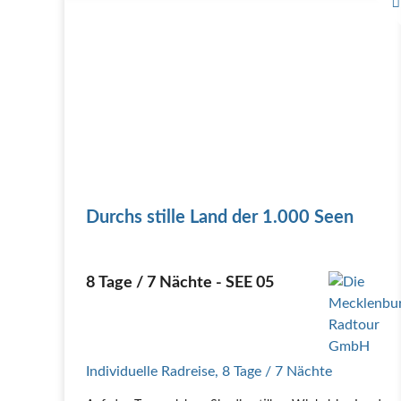
Durchs stille Land der 1.000 Seen
8 Tage / 7 Nächte - SEE 05
Individuelle Radreise
,
8 Tage
/ 7 Nächte