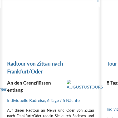
Radtour von Zittau nach
Tour
Frankfurt/Oder
An den Grenzflüssen
8 Tag
entlang
Individuelle Radreise
,
6 Tage
/ 5 Nächte
Indivi
Auf dieser Radtour an Neiße und Oder von Zittau
nach Frankfurt/Oder radeln Sie durch Sachsen und