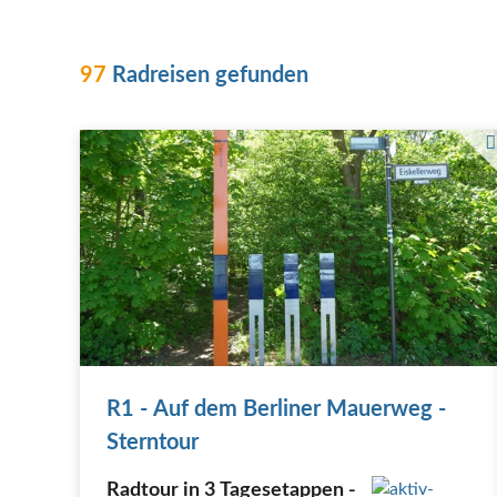
97
Radreisen gefunden
R1 - Auf dem Berliner Mauerweg -
Sterntour
Radtour in 3 Tagesetappen -