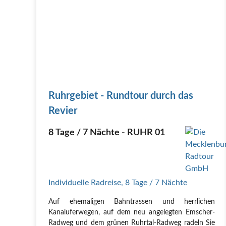
Ruhrgebiet - Rundtour durch das
Revier
8 Tage / 7 Nächte - RUHR 01
Individuelle Radreise
,
8 Tage
/ 7 Nächte
Auf ehemaligen Bahntrassen und herrlichen
Kanaluferwegen, auf dem neu angelegten Emscher-
Radweg und dem grünen Ruhrtal-Radweg radeln Sie