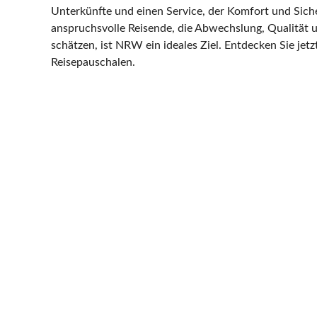
Unterkünfte und einen Service, der Komfort und Siche
anspruchsvolle Reisende, die Abwechslung, Qualität
schätzen, ist NRW ein ideales Ziel. Entdecken Sie jet
Reisepauschalen.