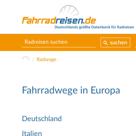
suchen
Radwege
Fahrradwege in Europa
Deutschland
Italien