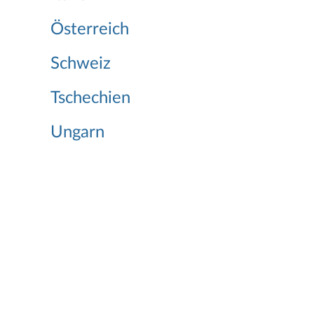
Österreich
Schweiz
Tschechien
Ungarn